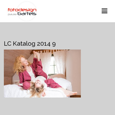
LC Katalog 2014 9