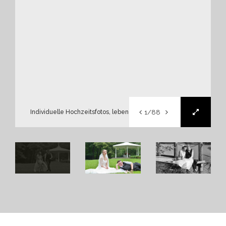
1/88
Individuelle Hochzeitsfotos, lebendig, natürlich, kreativ.