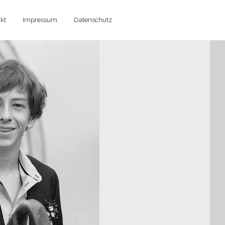
kt
Impressum
Datenschutz