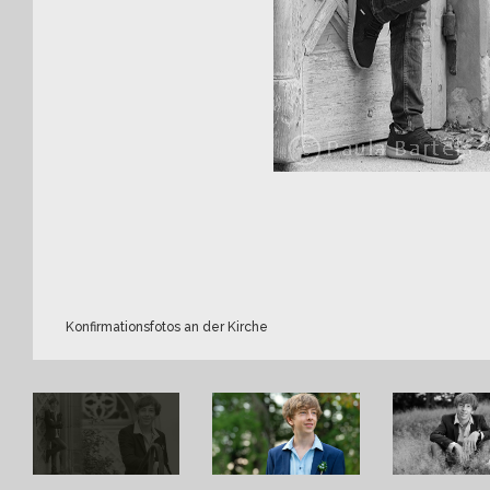
Konfirmationsfotos an der Kirche