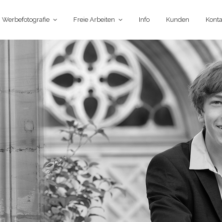
Werbefotografie
Freie Arbeiten
Info
Kunden
Konta