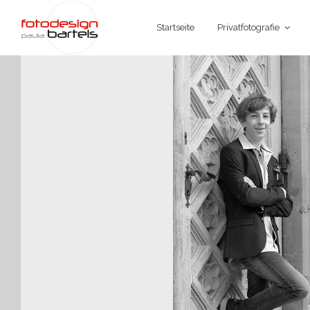
Startseite
Privatfotografie