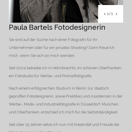
1/1
Paula Bartels Fotodesignerin
Sie sind auf der Suche nach einer Fotografin für Ihr
Unternehmen oder für ein privates Shooting? Dann freue ich
mich, wenn Sie sich an mich wenden.
Seit 2004 betreibe ich in Helmbrechts, im schönen Oberfranken,
ein Fotostudio für Werbe- und Portraitfotografie.
Nach einem erfolgreichen Studium in Berlin zur staatlich
geprüften Fotodesignerin, sowie Praktikas und Assistenzen in der
Werbe-, Mode- und Industriefotografie in Düsseldorf, München
und Oberfranken, entschied ich mich für die Selbstständigkeit.
Seit über 15 Jahren setze ich nun mit Kreativität und Freude die