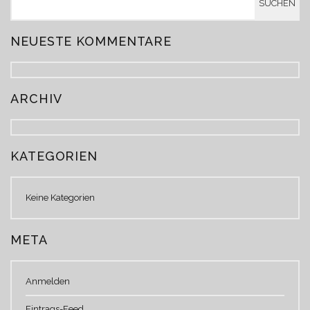
NEUESTE KOMMENTARE
ARCHIV
KATEGORIEN
Keine Kategorien
META
Anmelden
Eintrags-Feed