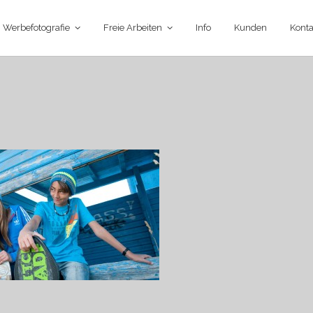
Werbefotografie
Freie Arbeiten
Info
Kunden
Konta