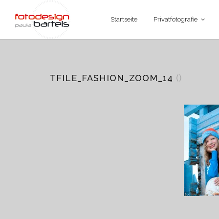
Startseite
Privatfotografie
TFILE_FASHION_ZOOM_14
()