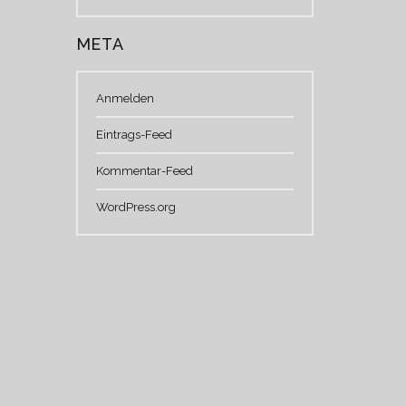
META
Anmelden
Eintrags-Feed
Kommentar-Feed
WordPress.org