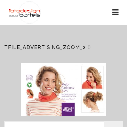
TFILE_ADVERTISING_ZOOM_2
()