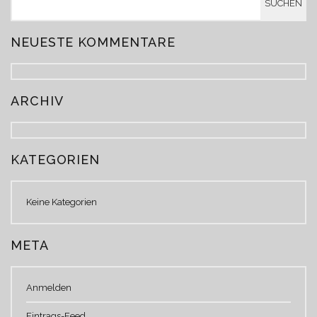
NEUESTE KOMMENTARE
ARCHIV
KATEGORIEN
Keine Kategorien
META
Anmelden
Eintrags-Feed