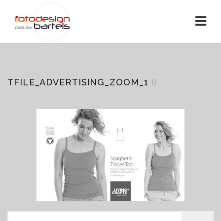
TFILE_ADVERTISING_ZOOM_1
()