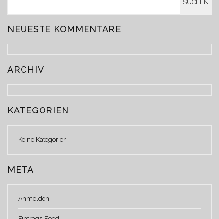
NEUESTE KOMMENTARE
ARCHIV
KATEGORIEN
Keine Kategorien
META
Anmelden
Eintrags-Feed