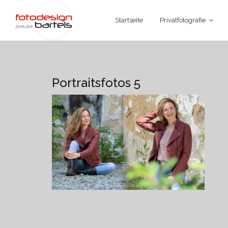
Startseite
Privatfotografie
Portraitsfotos 5