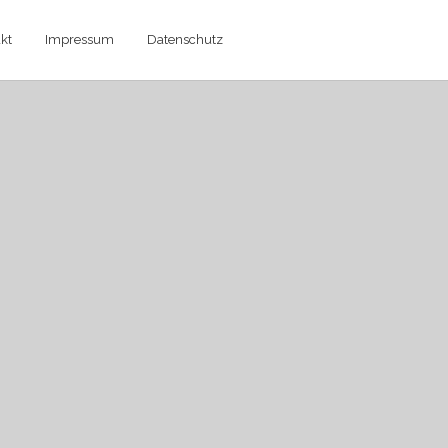
kt
Impressum
Datenschutz