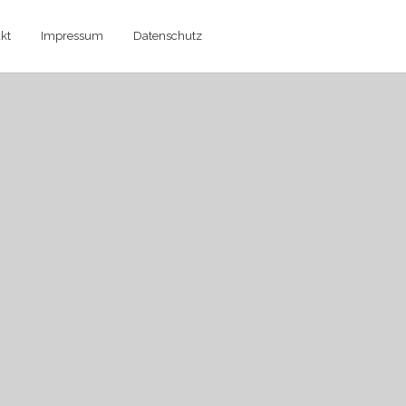
kt
Impressum
Datenschutz