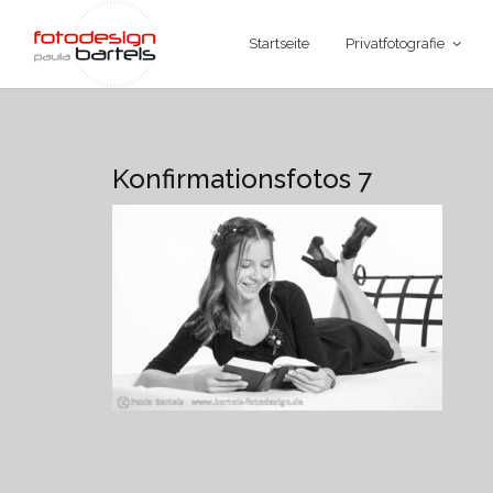
Startseite
Privatfotografie
Konfirmationsfotos 7