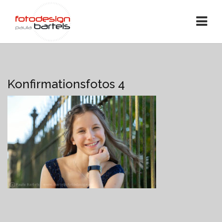
Konfirmationsfotos 4