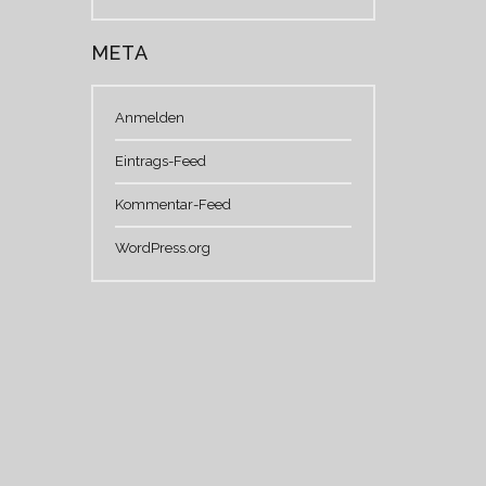
META
Anmelden
Eintrags-Feed
Kommentar-Feed
WordPress.org