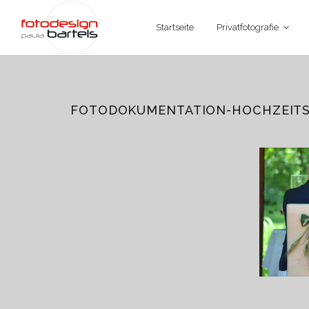
Startseite
Privatfotografie
FOTODOKUMENTATION-HOCHZEIT