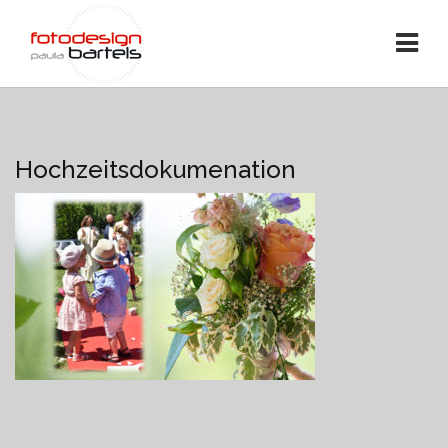
Hochzeitsdokumenation