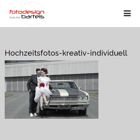
Hochzeitsfotos-kreativ-individuell