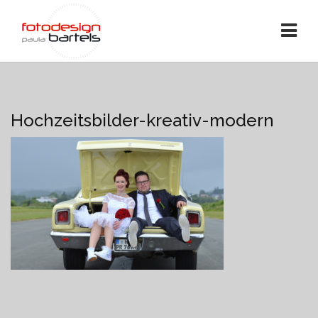
Hochzeitsbilder-kreativ-modern