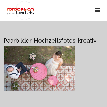
Paarbilder-Hochzeitsfotos-kreativ