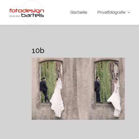
Startseite
Privatfotografie
10b