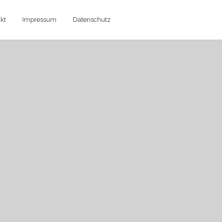
kt
Impressum
Datenschutz