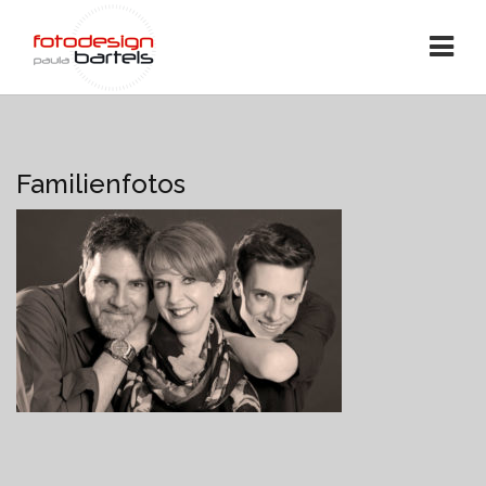
Familienfotos