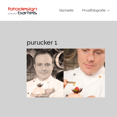
Startseite
Privatfotografie
purucker 1