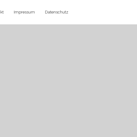
kt
Impressum
Datenschutz