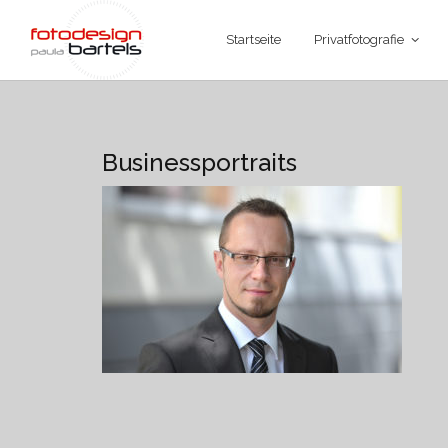
Startseite
Privatfotografie
Businessportraits