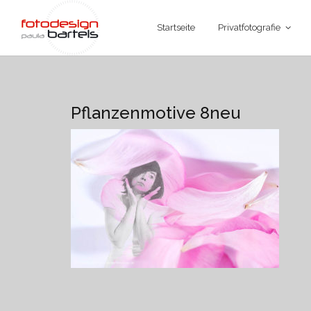
Startseite
Privatfotografie
Pflanzenmotive 8neu