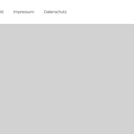
kt
Impressum
Datenschutz