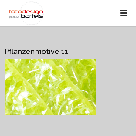
Pflanzenmotive 11