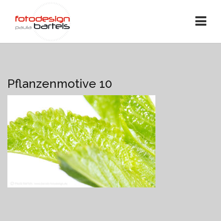
Pflanzenmotive 10