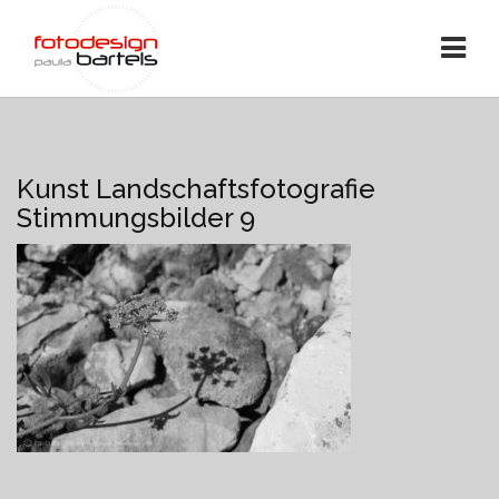
Kunst Landschaftsfotografie
Stimmungsbilder 9