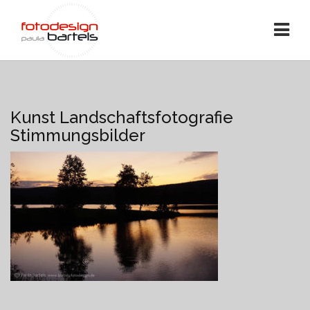
Kunst Landschaftsfotografie
Stimmungsbilder