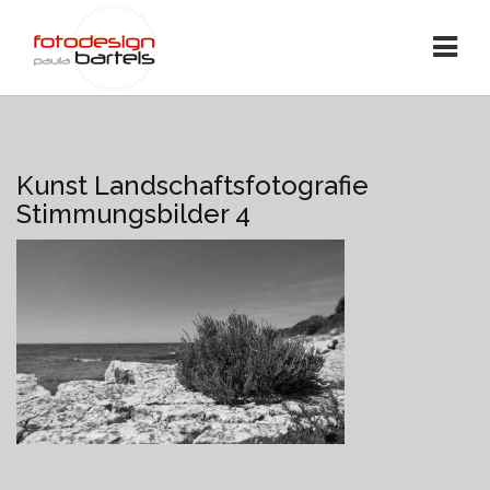
Kunst Landschaftsfotografie
Stimmungsbilder 4