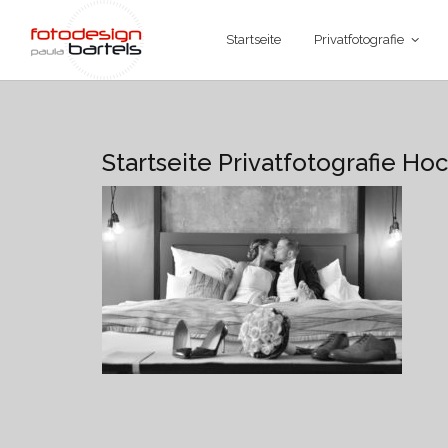
Startseite
Privatfotografie
Startseite Privatfotografie Ho