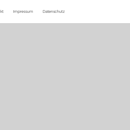
kt
Impressum
Datenschutz