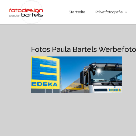
Startseite
Privatfotografie
Fotos Paula Bartels Werbefoto