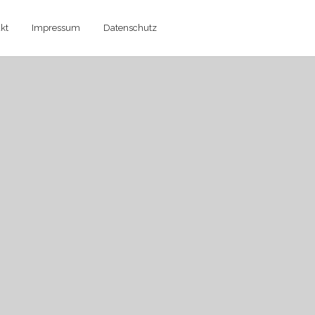
kt
Impressum
Datenschutz