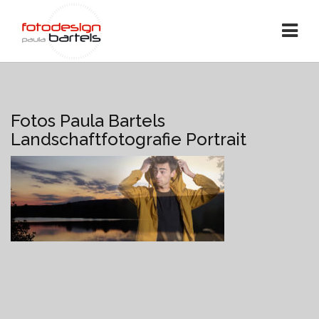
Fotos Paula Bartels
Landschaftfotografie Portrait