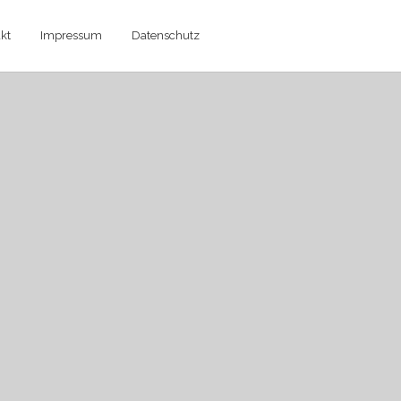
kt
Impressum
Datenschutz