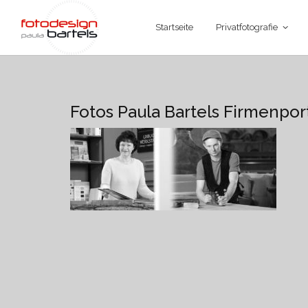
Startseite
Privatfotografie
Fotos Paula Bartels Firmenport